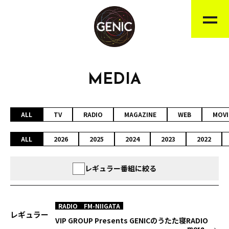
MEDIA
ALL
TV
RADIO
MAGAZINE
WEB
MOVI
ALL
2026
2025
2024
2023
2022
レギュラー番組に絞る
RADIO
FM-NIIGATA
レギュラー
VIP GROUP Presents GENICのうたた寝RADIO
more