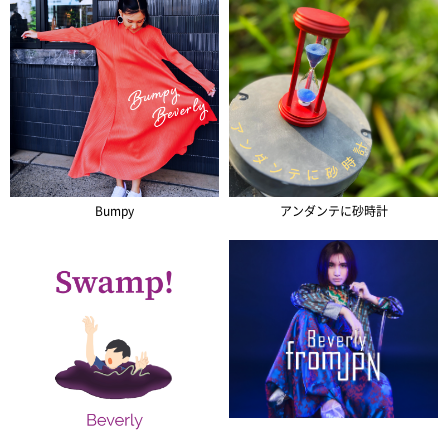
Bumpy
アンダンテに砂時計