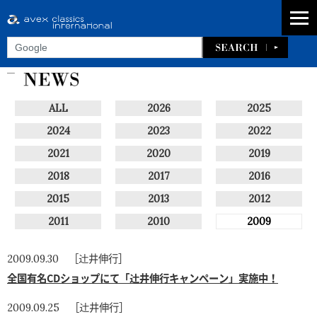
ALL
2026
2025
2024
2023
2022
2021
2020
2019
2018
2017
2016
2015
2013
2012
2011
2010
2009
［辻井伸行］
2009.09.30
全国有名CDショップにて「辻井伸行キャンペーン」実施中！
［辻井伸行］
2009.09.25