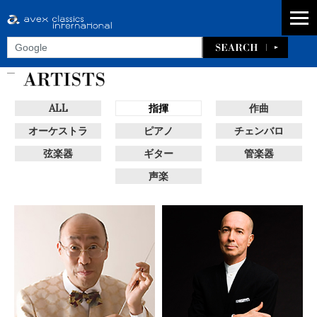
ALL
指揮
作曲
オーケストラ
ピアノ
チェンバロ
弦楽器
ギター
管楽器
声楽