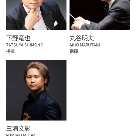
下野竜也
丸谷明夫
TATSUYA SHIMONO
AKIO MARUTANI
指揮
指揮
三浦文彰
FUMIAKI MIURA