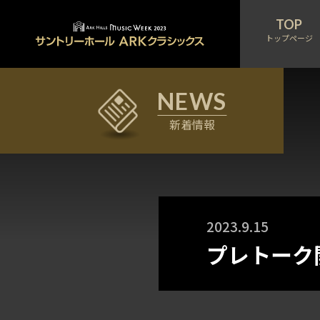
トップページ
新着情報
2023.9.15
プレトーク