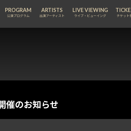
公演プログラム
出演アーティスト
ライブ・ビューイング
チケット
開催のお知らせ