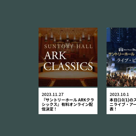
2023.11.27
2023.10.1
『サントリーホール ARKクラ
本日(10/1)
シックス』有料オンライン配
ニライブ・ア
信決定！
表！