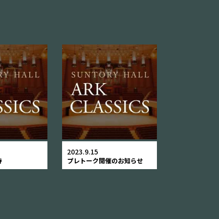
2023.9.15
待
プレトーク開催のお知らせ