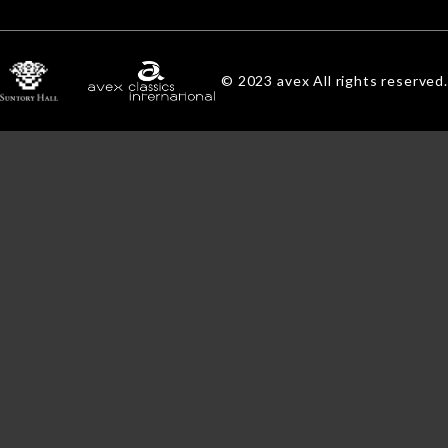
© 2023 avex All rights reserved.