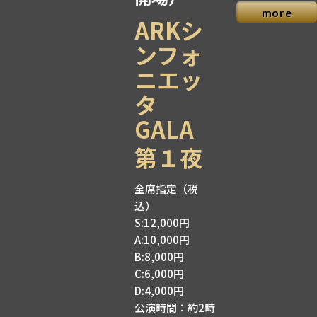
more
ARKシ
ンフォ
ニエッ
タ
GALA
第１夜
全席指定（税
込）
S:12,000円
A:10,000円
B:8,000円
C:6,000円
D:4,000円
公演時間：約2時