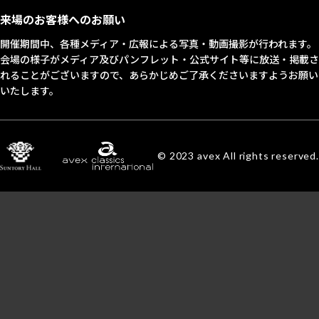
来場のお客様へのお願い
開催期間中、各種メディア・広報による写真・動画撮影が行われます。
会場の様子がメディア及びパンフレット・公式サイト等に放送・掲載さ
れることがございますので、あらかじめご了承くださいますようお願い
いたします。
© 2023 avex All rights reserved.