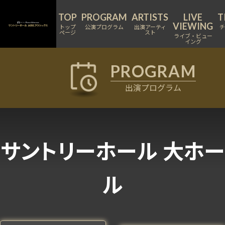
トップ
公演プログラム
出演アーティ
ページ
スト
ライブ・ビュー
イング
出演プログラム
サントリーホール 大ホー
ル