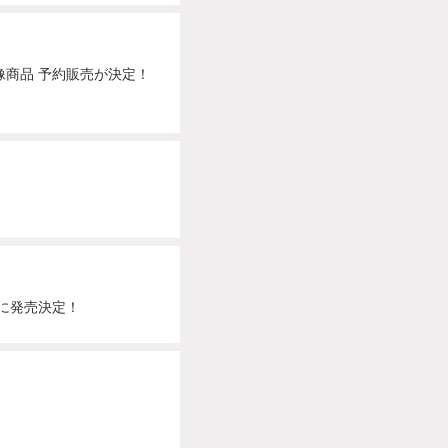
売の映像商品 予約販売が決定！
4日に発売決定！