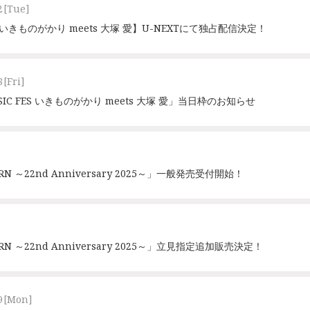
2
[Tue]
FES いきものがかり meets 大塚 愛】U-NEXTにて独占配信決定！
8
[Fri]
MUSIC FES いきものがかり meets 大塚 愛」当日枠のお知らせ
ORN ～22nd Anniversary 2025～」一般発売受付開始！
ORN ～22nd Anniversary 2025～」立見指定追加販売決定！
9
[Mon]