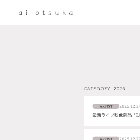
CATEGORY
2025
2025.12.2
ARTIST
最新ライブ映像商品「LOVE 
2025.12.2
ARTIST