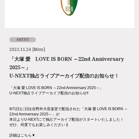
ARTIST
2025.11.24 [Mon]
「大塚 愛 LOVE IS BORN ～22nd Anniversary
2025～」
U-NEXT独占ライブアーカイブ配信のお知らせ！
「大塚 愛 LOVE IS BORN ～22nd Anniversary 2025～」
U-NEXT独占ライブアーカイブ配信のお知らせ‼️
9/7(日)に日比谷野外大音楽堂で配信された「大塚 愛 LOVE IS BORN ～
22nd Anniversary 2025～」が
本日よりU-NEXTにて独占アーカイブ配信がスタートいたしました！
ぜひ、何度でもお楽しみください🎸
詳細はこちら▼