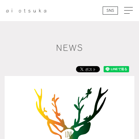
SNS
NEWS