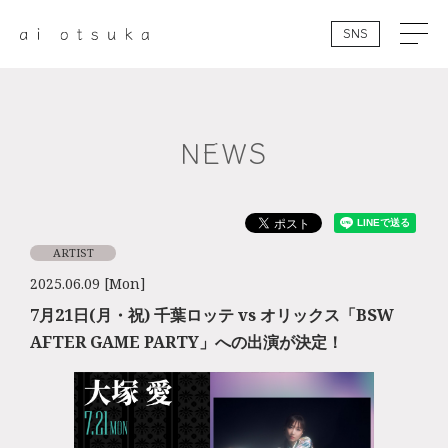
SNS
NEWS
ARTIST
2025.06.09 [Mon]
7月21日(月・祝) 千葉ロッテ vs オリックス「BSW
AFTER GAME PARTY」への出演が決定！