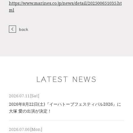
https://www.marines.co.jp/news/detail/202500651035.ht
ml
back
LATEST NEWS
2026.07.11
[Sat]
2026年8⽉22⽇(土)『イーハトーブフェスティバル2026』に
大塚 愛の出演が決定！
2026.07.06
[Mon]