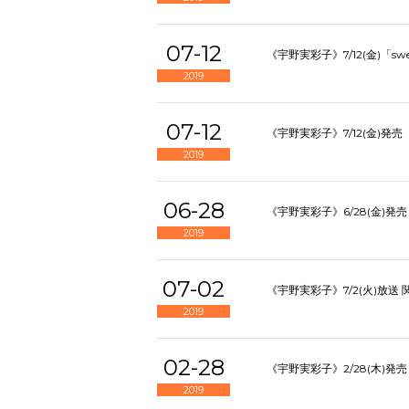
07-12
《宇野実彩子》7/12(金)「sw
2019
07-12
《宇野実彩子》7/12(金)発売 
2019
06-28
《宇野実彩子》6/28(金)発売
2019
07-02
《宇野実彩子》7/2(火)放
2019
02-28
《宇野実彩子》2/28(木)発売
2019