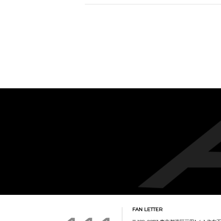
FAN LETTER