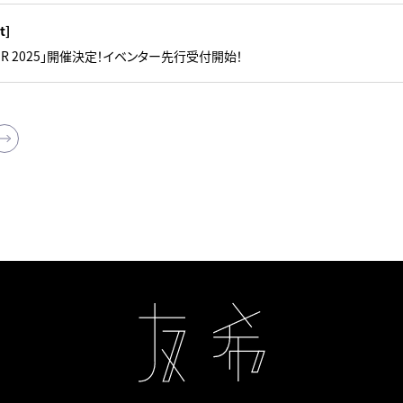
t]
TOUR 2025」開催決定！イベンター先行受付開始！