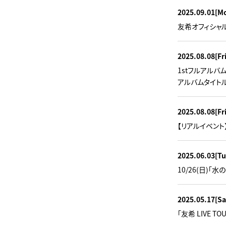
2025.09.01
[M
友希オフィシャル
2025.08.08
[Fr
1stフルアルバ
アルバムタイトルは 
2025.08.08
[Fr
【リアルイベント】
2025.06.03
[Tu
10/26(日)
2025.05.17
[Sa
「友希 LIVE 