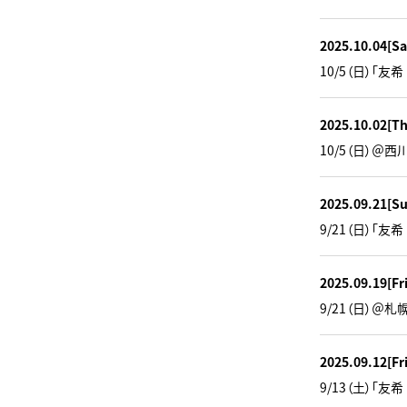
2025.10.04
[Sa
10/5（日）「友希
2025.10.02
[T
10/5（日）＠西川
2025.09.21
[S
9/21（日）「友希
2025.09.19
[Fr
9/21（日）＠札幌
2025.09.12
[Fr
9/13（土）「友希