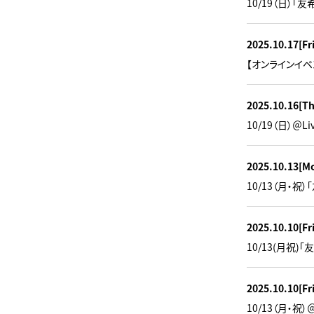
10/19（日）「友
2025.10.17
[Fr
【オンラインイベン
2025.10.16
[T
10/19（日）＠L
2025.10.13
[M
10/13（月・祝）
2025.10.10
[Fr
10/13(月祝)「
2025.10.10
[Fr
10/13（月・祝）