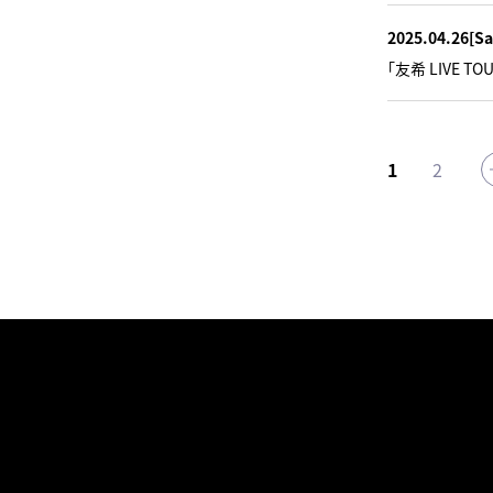
2025.04.26
[Sa
「友希 LIVE 
1
2