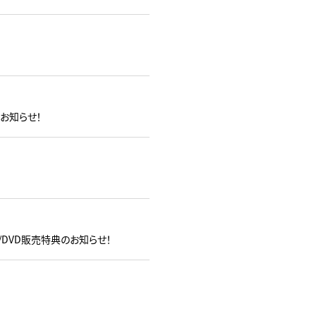
典のお知らせ！
-ray/DVD販売特典のお知らせ！