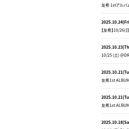
友希 1stアルバ
2025.10.24
[Fr
【友希】10/2
2025.10.23
[T
10/25（土）＠D
2025.10.21
[Tu
友希1st ALB
2025.10.21
[Tu
友希1st ALB
2025.10.18
[Sa