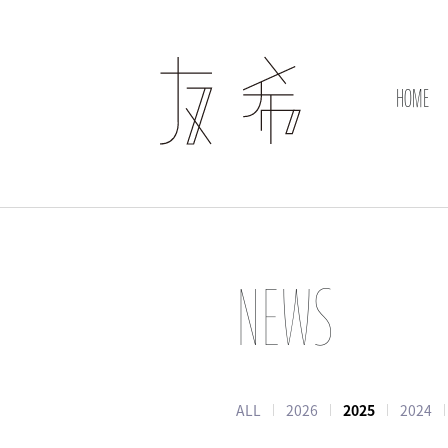
HOME
NEWS
ALL
2026
2025
2024