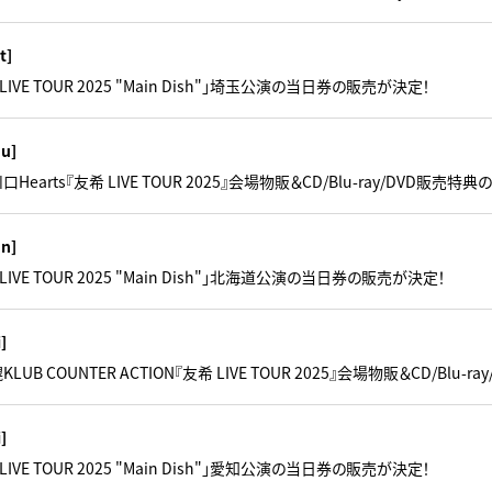
t]
 LIVE TOUR 2025 "Main Dish"」埼玉公演の当日券の販売が決定！
hu]
口Hearts『友希 LIVE TOUR 2025』会場物販＆CD/Blu-ray/DVD販売特
un]
 LIVE TOUR 2025 "Main Dish"」北海道公演の当日券の販売が決定！
i]
KLUB COUNTER ACTION『友希 LIVE TOUR 2025』会場物販＆CD/Blu
i]
 LIVE TOUR 2025 "Main Dish"」愛知公演の当日券の販売が決定！