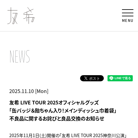
MENU
NEWS
2025.11.10 [Mon]
友希 LIVE TOUR 2025オフィシャルグッズ
「缶バッジ＆飴ちゃん入り！メインディッシュ巾着袋」
不良品に関するお詫びと良品交換のお知らせ
2025年11月1日(土)開催の「友希 LIVE TOUR 2025神奈川公演」