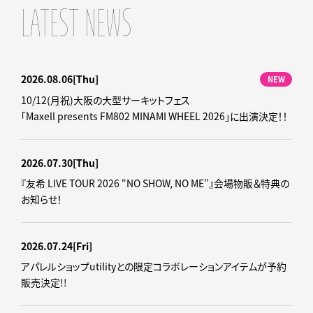
LATEST NEWS
2026.08.06
[Thu]
NEW
10/12(月祝)大阪の大型サーキットフェス
「Maxell presents FM802 MINAMI WHEEL 2026」に出演決定！！
2026.07.30
[Thu]
『友希 LIVE TOUR 2026 “NO SHOW, NO ME”』会場物販＆特典の
お知らせ！
2026.07.24
[Fri]
アパレルショップutilityとの限定コラボレーションアイテムが予約
販売決定!!