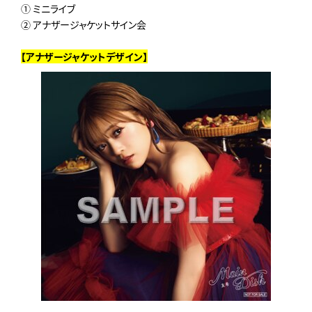
① ミニライブ
② アナザージャケットサイン会
【アナザージャケットデザイン】