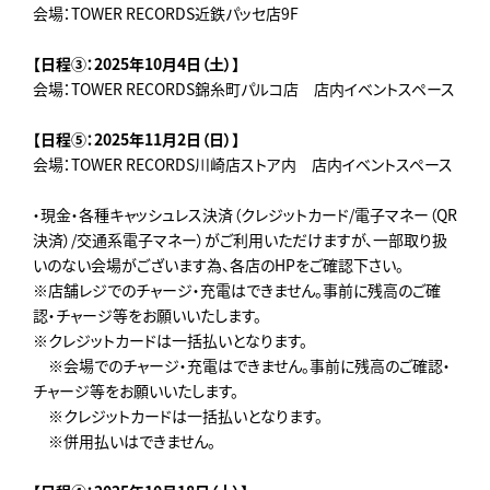
会場：TOWER RECORDS近鉄パッセ店9F
【日程③：2025年10月4日（土）】
会場：TOWER RECORDS錦糸町パルコ店 店内イベントスペース
【日程⑤：2025年11月2日（日）】
会場：TOWER RECORDS川崎店ストア内 店内イベントスペース
・現金・各種キャッシュレス決済（クレジットカード/電子マネー（QR
決済）/交通系電子マネー）がご利用いただけますが、一部取り扱
いのない会場がございます為、各店のHPをご確認下さい。
※店舗レジでのチャージ・充電はできません。事前に残高のご確
認・チャージ等をお願いいたします。
※クレジットカードは一括払いとなります。
※会場でのチャージ・充電はできません。事前に残高のご確認・
チャージ等をお願いいたします。
※クレジットカードは一括払いとなります。
※併用払いはできません。