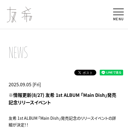
MENU
NEWS
2025.09.05 [Fri]
※情報更新(8/27) 友希 1st ALBUM 「Main Dish」発売
記念リリースイベント
友希 1st ALBUM 「Main Dish」発売記念のリリースイベントの詳
細が決定！！