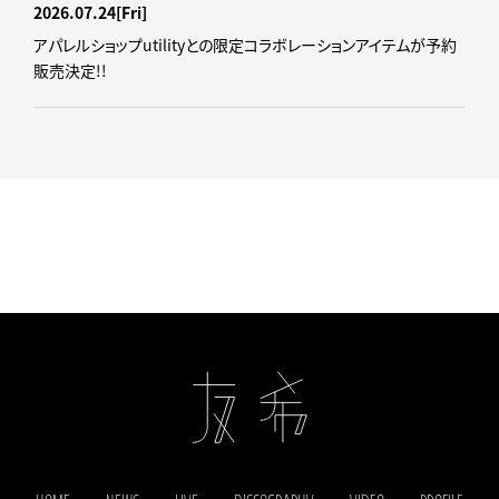
2026.07.24
[Fri]
アパレルショップutilityとの限定コラボレーションアイテムが予約
販売決定!!