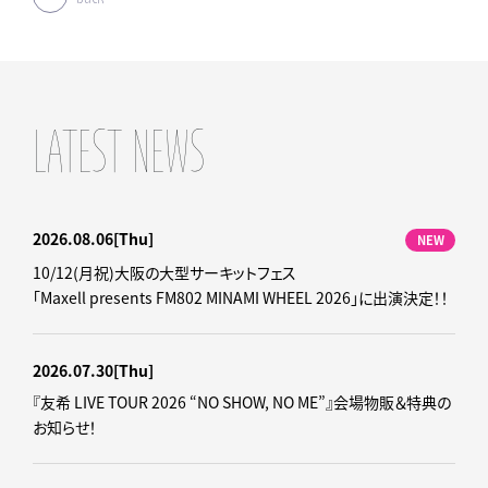
LATEST NEWS
2026.08.06
[Thu]
NEW
10/12(月祝)大阪の大型サーキットフェス
「Maxell presents FM802 MINAMI WHEEL 2026」に出演決定！！
2026.07.30
[Thu]
『友希 LIVE TOUR 2026 “NO SHOW, NO ME”』会場物販＆特典の
お知らせ！