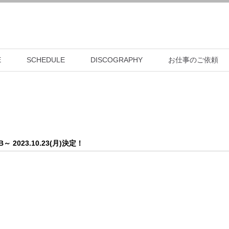
E
SCHEDULE
DISCOGRAPHY
お仕事のご依頼
AB～ 2023.10.23(月)決定！