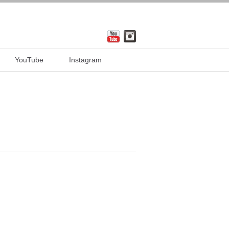
YouTube
Instagram