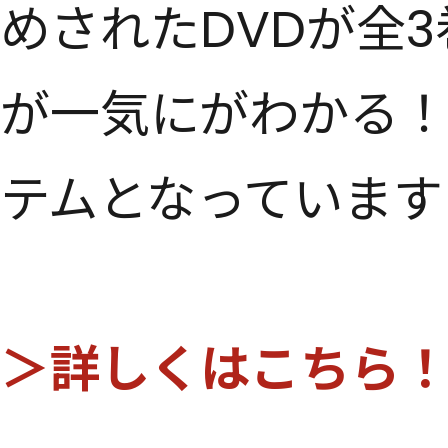
めされたDVDが全
が一気にがわかる！
テムとなっています
＞詳しくはこちら