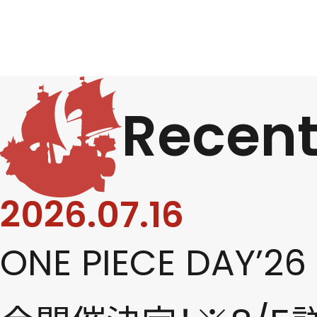
Recen
2026.07.16
ONE PIECE DA