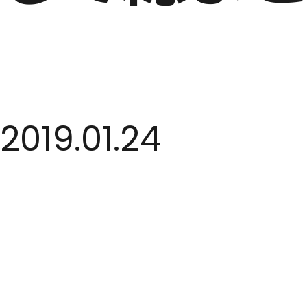
2019.01.24