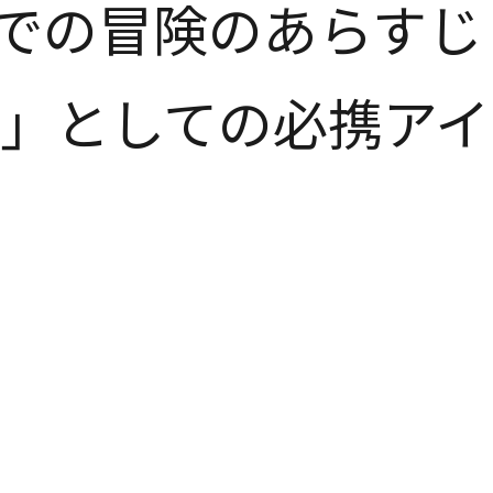
までの冒険のあらすじ
」としての必携アイ