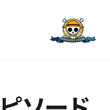
エピソード