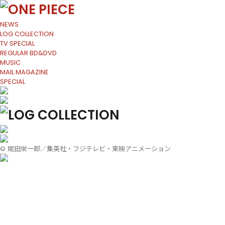
NEWS
LOG COLLECTION
TV SPECIAL
REGULAR BD&DVD
MUSIC
MAIL MAGAZINE
SPECIAL
LOG COLLECTION
© 尾田栄一郎／集英社・フジテレビ・東映アニメーション