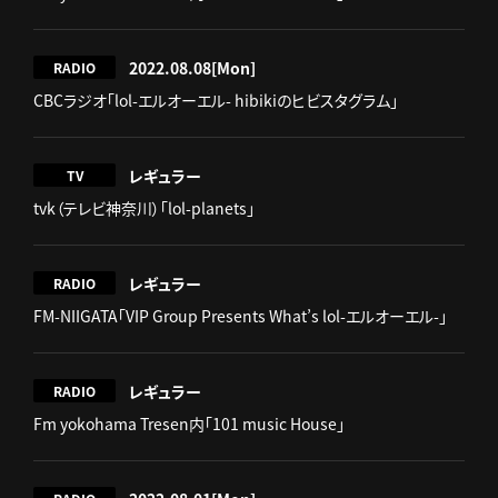
2022.08.08
[Mon]
RADIO
CBCラジオ「lol-エルオーエル- hibikiのヒビスタグラム」
レギュラー
TV
tvk（テレビ神奈川）「lol-planets」
レギュラー
RADIO
FM-NIIGATA「VIP Group Presents What’s lol-エルオーエル-」
レギュラー
RADIO
Fm yokohama Tresen内「101 music House」