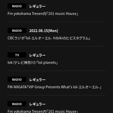
レギュラー
RADIO
Fm yokohama Tresen内「101 music House」
2022.08.15
[Mon]
RADIO
CBCラジオ「lol-エルオーエル- hibikiのヒビスタグラム」
レギュラー
TV
tvk（テレビ神奈川）「lol-planets」
レギュラー
RADIO
FM-NIIGATA「VIP Group Presents What’s lol-エルオーエル-」
レギュラー
RADIO
Fm yokohama Tresen内「101 music House」