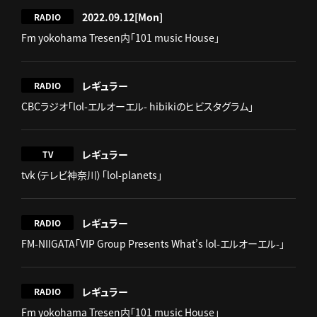
2022.09.12
[Mon]
RADIO
Fm yokohama Tresen内「101 music House」
レギュラー
RADIO
CBCラジオ「lol-エルオーエル- hibikiのヒビスタグラム」
レギュラー
TV
tvk（テレビ神奈川）「lol-planets」
レギュラー
RADIO
FM-NIIGATA「VIP Group Presents What’s lol-エルオーエル-」
レギュラー
RADIO
Fm yokohama Tresen内「101 music House」