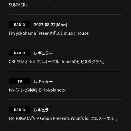
SUMMER」
2022.08.22
[Mon]
RADIO
Fm yokohama Tresen内「101 music House」
レギュラー
RADIO
CBCラジオ「lol-エルオーエル- hibikiのヒビスタグラム」
レギュラー
TV
tvk（テレビ神奈川）「lol-planets」
レギュラー
RADIO
FM-NIIGATA「VIP Group Presents What’s lol-エルオーエル-」