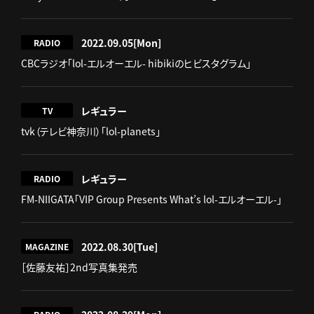
2022.09.05
[Mon]
RADIO
CBCラジオ「lol-エルオーエル- hibikiのヒビスタグラム」
レギュラー
TV
tvk（テレビ神奈川）「lol-planets」
レギュラー
RADIO
FM-NIIGATA「VIP Group Presents What’s lol-エルオーエル-」
2022.08.30
[Tue]
MAGAZINE
［佐藤友祐］2nd写真集発売