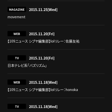
2015.11.25
[Wed]
MAGAZINE
​movement
2015.11.20
[Fri]
WEB
【109ニュース シブヤ編集部】lolリレー：佐藤友祐
2015.11.20
[Fri]
TV
日本テレビ系「バズリズム」
2015.11.18
[Wed]
WEB
【109ニュース シブヤ編集部】lolリレー：honoka
2015.11.18
[Wed]
TV