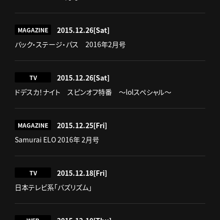
2015.12.26
[Sat]
MAGAZINE
バック・ステージ・パス 2016年2月号
2015.12.26
[Sat]
TV
ドデスカ！ナイト スピンオフ特番 ～lolスペシャル～
2015.12.25
[Fri]
MAGAZINE
Samurai ELO 2016年 2月号
2015.12.18
[Fri]
TV
日本テレビ系「バズリズム」