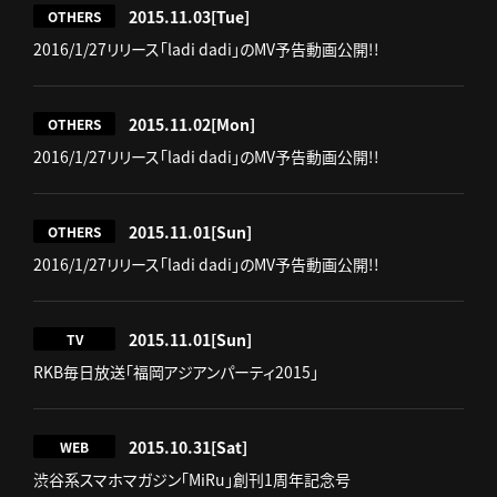
2015.11.03
[Tue]
OTHERS
2016/1/27リリース「ladi dadi」のMV予告動画公開!!
2015.11.02
[Mon]
OTHERS
2016/1/27リリース「ladi dadi」のMV予告動画公開!!
2015.11.01
[Sun]
OTHERS
2016/1/27リリース「ladi dadi」のMV予告動画公開!!
2015.11.01
[Sun]
TV
RKB毎日放送「福岡アジアンパーティ2015」
2015.10.31
[Sat]
WEB
渋谷系スマホマガジン「MiRu」創刊1周年記念号