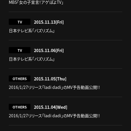
MBS「女の子宣言！アゲぽよTV」
2015.11.13
[Fri]
TV
日本テレビ系「バズリズム」
2015.11.06
[Fri]
TV
日本テレビ系「バズリズム」
2015.11.05
[Thu]
OTHERS
2016/1/27リリース「ladi dadi」のMV予告動画公開!!
2015.11.04
[Wed]
OTHERS
2016/1/27リリース「ladi dadi」のMV予告動画公開!!