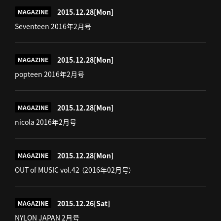
2015.12.28
[Mon]
MAGAZINE
Seventeen 2016年2月号
2015.12.28
[Mon]
MAGAZINE
popteen 2016年2月号
2015.12.28
[Mon]
MAGAZINE
nicola 2016年2月号
2015.12.28
[Mon]
MAGAZINE
OUT of MUSIC vol.42 （2016年02月号）
2015.12.26
[Sat]
MAGAZINE
NYLON JAPAN 2月号