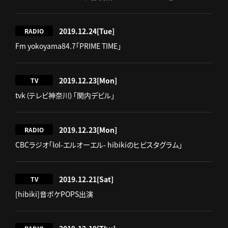
2019.12.24
[Tue]
RADIO
Fm yokoyama84.7「PRIME TIME」
2019.12.23
[Mon]
TV
tvk（テレビ神奈川）「関内デビル」
2019.12.23
[Mon]
RADIO
CBCラジオ「lol-エルオーエル- hibikiのヒビスタグラム」
2019.12.21
[Sat]
TV
[hibiki]音ボケPOPS出演