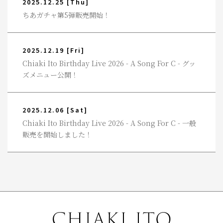
2025.12.25
[Thu]
ちあガチャ第5弾販売開始！
2025.12.19
[Fri]
Chiaki Ito Birthday Live 2026 - A Song For C - グッ
ズメニュー公開！
2025.12.06
[Sat]
Chiaki Ito Birthday Live 2026 - A Song For C - 一般
販売を開始しました！