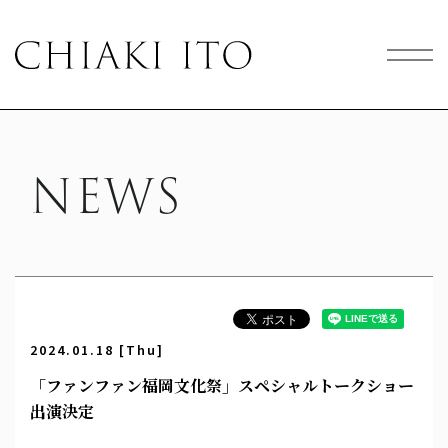
NEWS
2024.01.18 [Thu]
「ファンファン福岡文化祭」スペシャルトークショー
出演決定