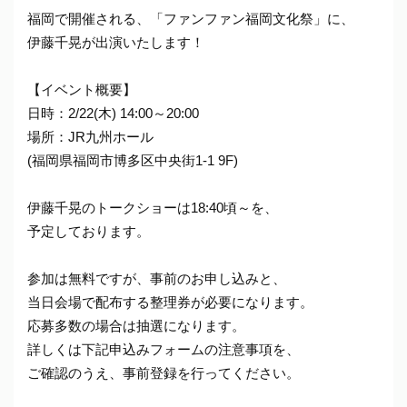
福岡で開催される、「ファンファン福岡文化祭」に、
伊藤千晃が出演いたします！
【イベント概要】
日時：2/22(木) 14:00～20:00
場所：JR九州ホール
(福岡県福岡市博多区中央街1-1 9F)
伊藤千晃のトークショーは18:40頃～を、
予定しております。
参加は無料ですが、事前のお申し込みと、
当日会場で配布する整理券が必要になります。
応募多数の場合は抽選になります。
詳しくは下記申込みフォームの注意事項を、
ご確認のうえ、事前登録を行ってください。