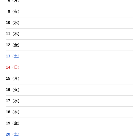
8
（月）
9
（火）
10
（水）
11
（木）
12
（金）
13
（土）
14
（日）
15
（月）
16
（火）
17
（水）
18
（木）
19
（金）
20
（土）