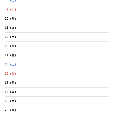
8
（土）
9
（日）
10
（月）
11
（火）
12
（水）
13
（木）
14
（金）
15
（土）
16
（日）
17
（月）
18
（火）
19
（水）
20
（木）