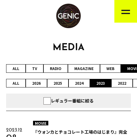
MEDIA
ALL
TV
RADIO
MAGAZINE
WEB
MOVI
ALL
2026
2025
2024
2023
2022
レギュラー番組に絞る
MOVIE
2023.12
『ウォンカとチョコレート工場のはじまり』完全