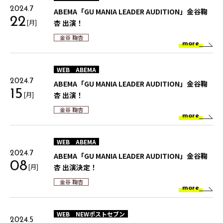
2024.7
ABEMA「GU MANIA LEADER AUDITION」金谷鞠
22
[月]
杏 出演！
金谷 鞠杏
more
WEB
ABEMA
2024.7
ABEMA「GU MANIA LEADER AUDITION」金谷鞠
15
[月]
杏 出演！
金谷 鞠杏
more
WEB
ABEMA
2024.7
ABEMA「GU MANIA LEADER AUDITION」金谷鞠
08
[月]
杏 出演決定！
金谷 鞠杏
more
WEB
NEWポストセブン
2024.5