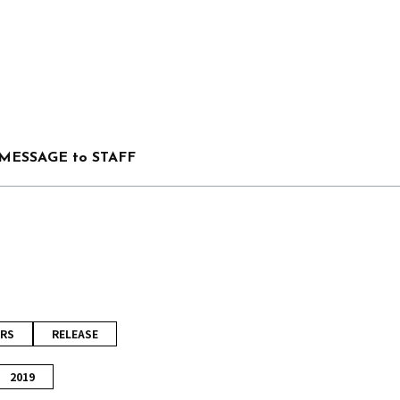
MESSAGE to STAFF
RS
RELEASE
2019