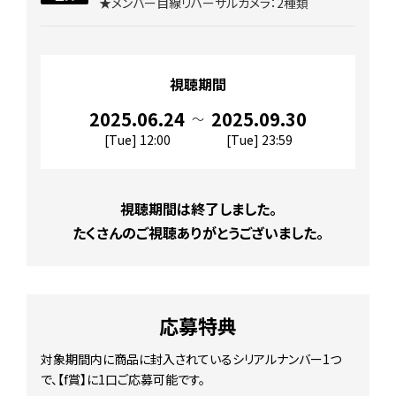
★メンバー目線リハーサルカメラ：2種類
視聴期間
2025.06.24
2025.09.30
〜
[Tue] 12:00
[Tue] 23:59
視聴期間は終了しました。
たくさんのご視聴ありがとうございました。
応募特典
対象期間内に商品に封入されているシリアルナンバー1つ
で、【f賞】に1口ご応募可能です。