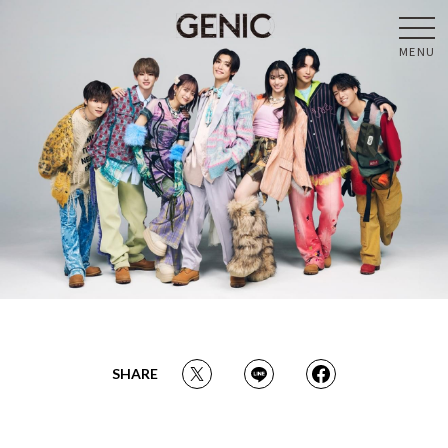
MENU
SHARE