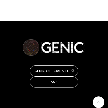
GENIC OFFICIAL SITE
SNS