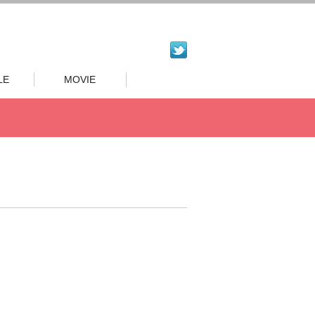
LE
MOVIE