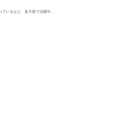
れているなど、多方面で活躍中。