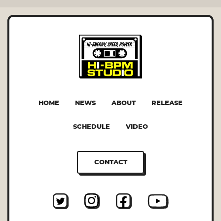
HOME
NEWS
ABOUT
RELEASE
SCHEDULE
VIDEO
CONTACT