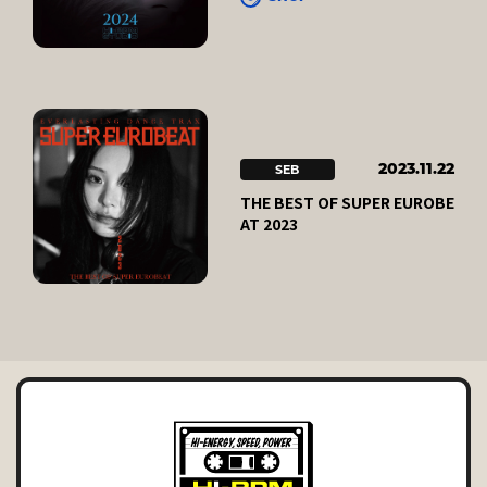
SEB
2023.11.22
THE BEST OF SUPER EUROBE
AT 2023