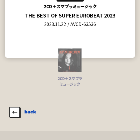
2CD＋スマプラミュージック
THE BEST OF SUPER EUROBEAT 2023
2023.11.22
AVCD-63536
2CD＋スマプラ
ミュージック
back