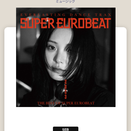
ミュージック
SEB