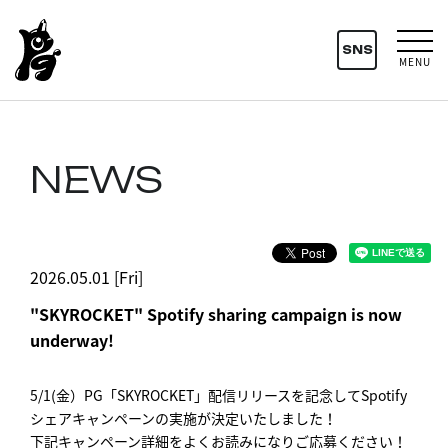
SNS
MENU
NEWS
2026.05.01 [Fri]
"SKYROCKET" Spotify sharing campaign is now
underway!
5/1(金）PG「SKYROCKET」配信リリースを記念してSpotify
シェアキャンペーンの実施が決定いたしました！
下記キャンペーン詳細をよくお読みになりご応募ください！