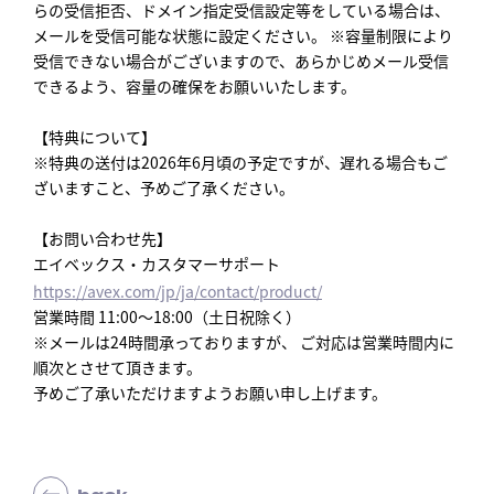
らの受信拒否、ドメイン指定受信設定等をしている場合は、
メールを受信可能な状態に設定ください。 ※容量制限により
受信できない場合がございますので、あらかじめメール受信
できるよう、容量の確保をお願いいたします。
【特典について】
※特典の送付は2026年6月頃の予定ですが、遅れる場合もご
ざいますこと、予めご了承ください。
【お問い合わせ先】
エイベックス・カスタマーサポート
https://avex.com/jp/ja/contact/product/
営業時間 11:00～18:00（土日祝除く）
※メールは24時間承っておりますが、 ご対応は営業時間内に
順次とさせて頂きます。
予めご了承いただけますようお願い申し上げます。