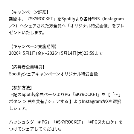
【キャンペーン詳細】
期間中、『SKYROCKET』をSpotifyより各種SNS（Instagram
／X）へシェアされた方全員へ「オリジナル待受画像」をプレ
ゼントいたします。
【キャンペーン実施期間】
2026年5月1日(金)～2026年5月14日(木)23:59まで
【応募者全員特典】
Spotifyシェアキャンペーンオリジナル待受画像
【参加方法】
下記のSpotify楽曲ページよりPG『SKYROCKET』を【「…」
ボタン ＞ 曲を共有 / シェアする 】よりInstagramかXを選択
しシェア。
ハッシュタグ「# PG」「#SKYROCKET」「#PGスカロケ」を
つけてシェアしてください。