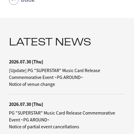
back
LATEST NEWS
2026.07.30
[Thu]
[Update] PG "SUPERSTAR" Music Card Release
Commemorative Event ~PG AROUND~
Notice of venue change
2026.07.30
[Thu]
PG "SUPERSTAR" Music Card Release Commemorative
Event ~PG AROUND~
Notice of partial event cancellations