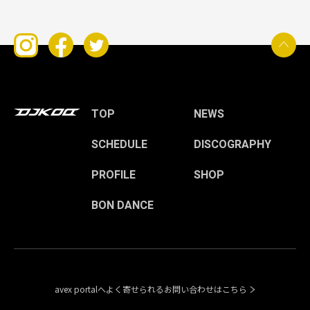
TOP
NEWS
SCHEDULE
DISCOGRAPHY
PROFILE
SHOP
BON DANCE
avex portalへよく寄せられるお問い合わせはこちら