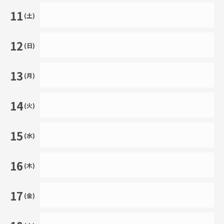
11
(土)
12
(日)
13
(月)
14
(火)
15
(水)
16
(木)
17
(金)