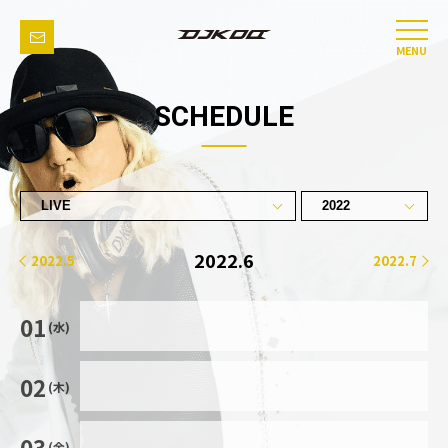
MENU
SCHEDULE
2022.6
2022.5
2022.7
01
(水)
02
(木)
03
(金)