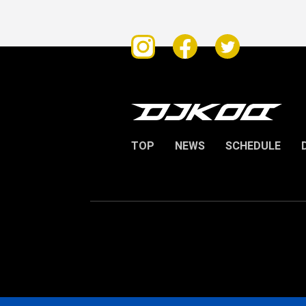
TOP
NEWS
SCHEDULE