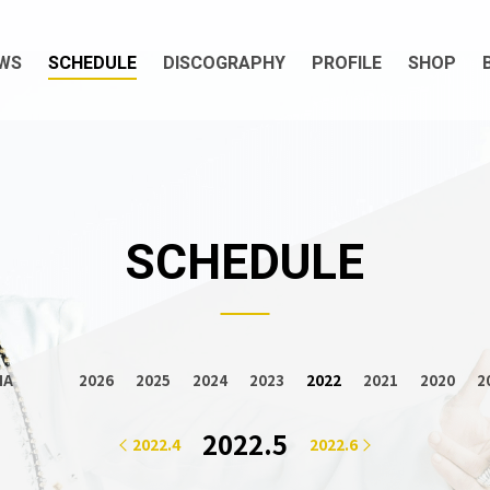
WS
SCHEDULE
DISCOGRAPHY
PROFILE
SHOP
SCHEDULE
2022
IA
2026
2025
2024
2023
2021
2020
2
2022.5
2022.4
2022.6