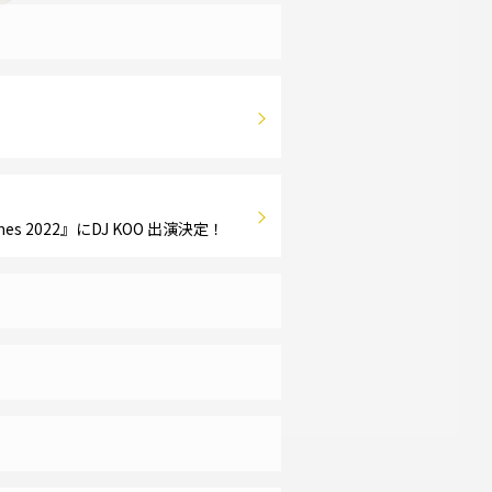
 2022』にDJ KOO 出演決定！