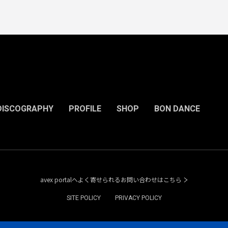
DISCOGRAPHY
PROFILE
SHOP
BON DANCE
avex portalへよく寄せられるお問い合わせはこちら
SITE POLICY
PRIVACY POLICY