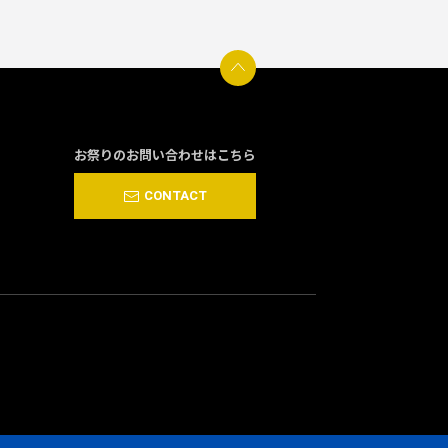
お祭りのお問い合わせはこちら
CONTACT