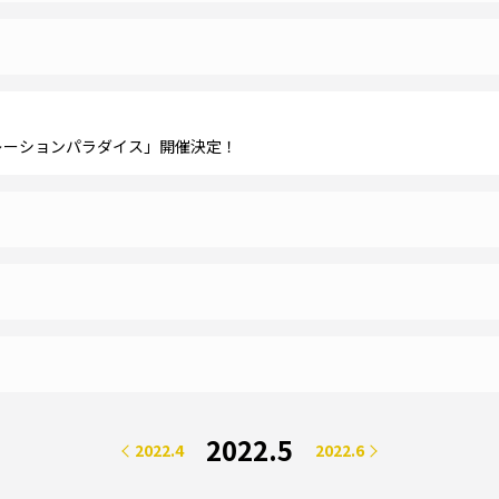
ネレーションパラダイス」開催決定！
2022.5
2022.4
2022.6