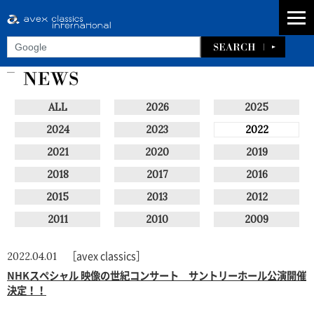
ALL
2026
2025
2024
2023
2022
2021
2020
2019
2018
2017
2016
2015
2013
2012
2011
2010
2009
［avex classics］
2022.04.01
NHKスペシャル 映像の世紀コンサート サントリーホール公演開催
決定！！