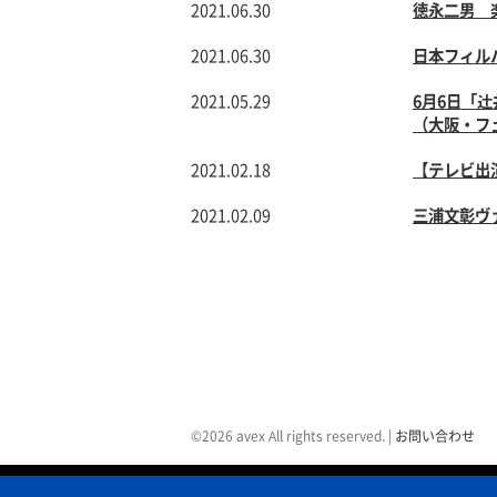
2021.06.30
徳永二男 
2021.06.30
日本フィル
2021.05.29
6月6日「
（大阪・フ
2021.02.18
【テレビ出
2021.02.09
三浦文彰ヴ
©2026 avex All rights reserved.
|
お問い合わせ