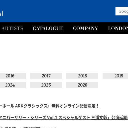
2016
2017
2018
2019
2024
2025
2026
ーホール ARKクラシックス』無料オンライン配信決定！
ニバーサリー・シリーズ Vol.2 スペシャルゲスト 三浦文彰」公演延