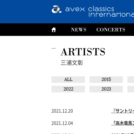
三浦文彰
ALL
2015
2022
2023
2021.12.20
『サントリ
2021.12.04
「髙木竜馬ア