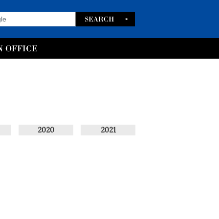
2020
2021