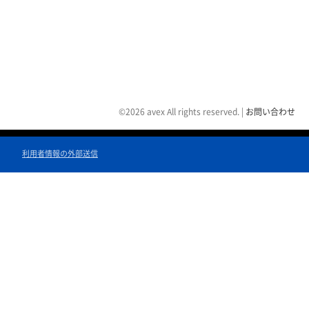
©2026 avex All rights reserved.
|
お問い合わせ
利用者情報の外部送信