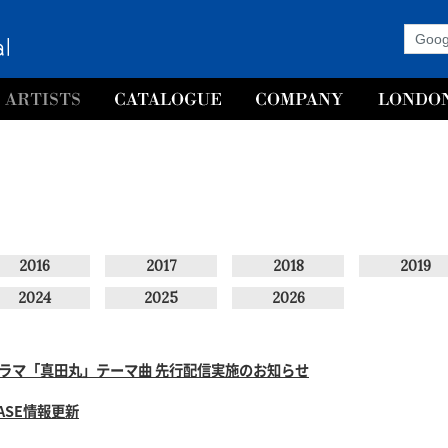
2016
2017
2018
2019
2024
2025
2026
ドラマ「真田丸」テーマ曲 先行配信実施のお知らせ
EASE情報更新