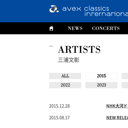
三浦文彰
ALL
2015
2022
2023
2015.12.28
NHK大河
2015.08.17
NEW REL