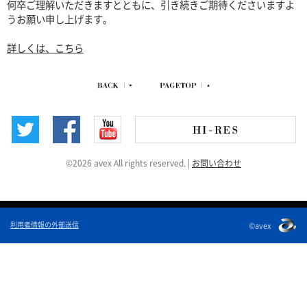
何卒ご理解いただきますとともに、引き続きご期待くださいますよ
うお願い申し上げます。
詳しくは、こちら
©2026 avex All rights reserved.
|
お問い合わせ
利用者情報の外部送信
©avex