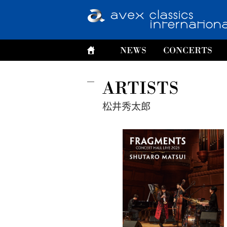
松井秀太郎