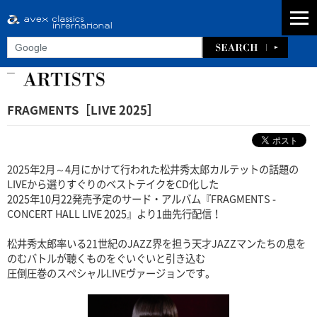
FRAGMENTS［LIVE 2025］
2025年2月～4月にかけて行われた松井秀太郎カルテットの話題の
LIVEから選りすぐりのベストテイクをCD化した
2025年10月22発売予定のサード・アルバム『FRAGMENTS -
CONCERT HALL LIVE 2025』より1曲先行配信！
松井秀太郎率いる21世紀のJAZZ界を担う天才JAZZマンたちの息を
のむバトルが聴くものをぐいぐいと引き込む
圧倒圧巻のスペシャルLIVEヴァージョンです。