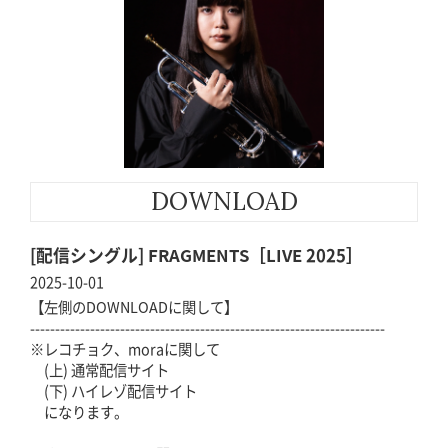
DOWNLOAD
[配信シングル] FRAGMENTS［LIVE 2025］
2025-10-01
【左側のDOWNLOADに関して】
-----------------------------------------------------------------------
※レコチョク、moraに関して
(上) 通常配信サイト
(下) ハイレゾ配信サイト
になります。