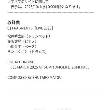
※すべてのサイトに関して
表示は、2025/10/1(水) 0:00以降となります。
-----------------------------------------------------------------------
収録曲
01 FRAGMENTS［LIVE 2025］
松井秀太郎（トランペット）
壷阪健登（ピアノ）
小川晋平（ベース）
きたいくにと（ドラムス）
LIVE RECORDING
: 30 MARCH 2025 AT SUMITOMOLIFE IZUMI HALL
COMPOSED BY SHUTARO MATSUI