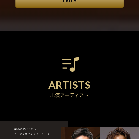
more
出演アーティスト
ARKクラシックス
アーティスティック・リーダー