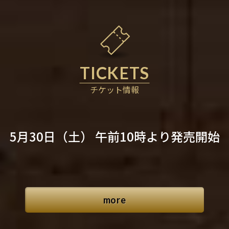
チケット情報
5月30日（土） 午前10時より
発売開始
more