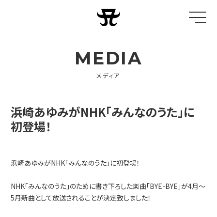
MEDIA
メディア
浜崎あゆみがNHK「みんなのうた」に
初登場！
浜崎あゆみがNHK「みんなのうた」に初登場！
NHK「みんなのうた」のために書き下ろした楽曲「BYE-BYE」が4月～
5月新曲として放送されることが決定致しました！