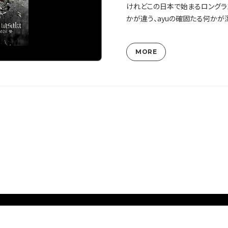
けれどこの日本で始まるロングラ
かが違う、ayuの確固たる何かが
MORE