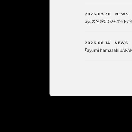
2026-07-30
NEWS
ayuの名盤CDジャケット
2026-06-14
NEWS
「ayumi hamasaki JAPA