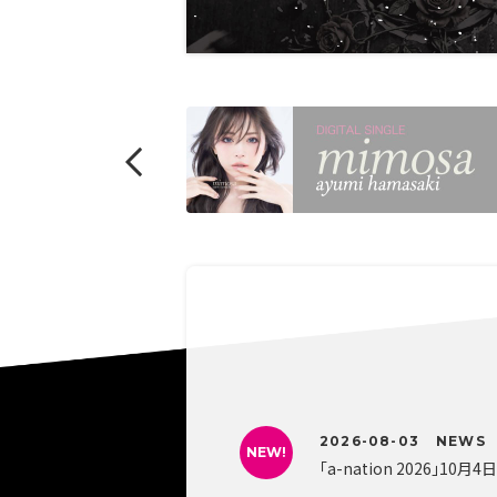
2026-08-03
NEWS
NEW!
「a-nation 2026」