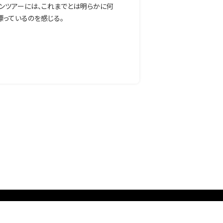
ンツアーには、これまでとは明らかに何
漂っているのを感じる。