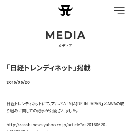
MEDIA
メディア
「日経トレンディネット」掲載
2016/06/20
日経トレンディネットにて、アルバム「M(A)DE IN JAPAN」×AWAの取
り組みに関しての記事が公開されました。
http://zasshi.news.yahoo.co.jp/article?a=20160620-