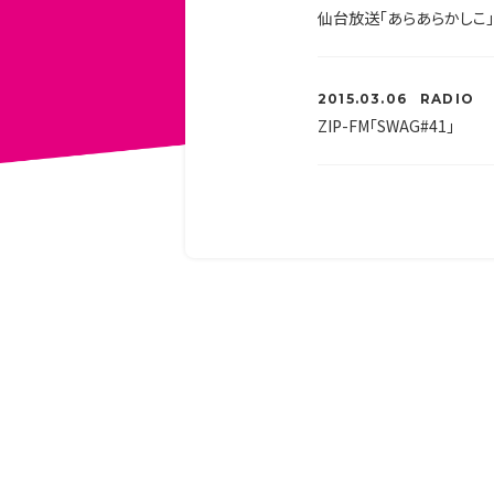
仙台放送「あらあらかしこ」
2015.03.06
RADIO
ZIP-FM「SWAG#41」