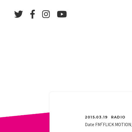
2015.03.19
RADIO
Date FM「FLICK MOTION