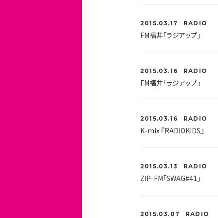
2015.03.17
RADIO
FM福井「ラジアップ」
2015.03.16
RADIO
FM福井「ラジアップ」
2015.03.16
RADIO
K-mix 『RADIOKIDS』
2015.03.13
RADIO
ZIP-FM「SWAG#41」
2015.03.07
RADIO