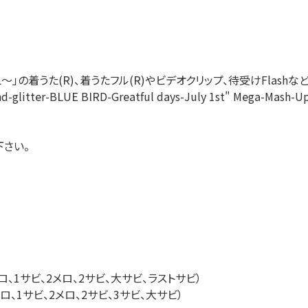
VE is ALL～」の着うた(R)、着うたフル(R)やビデオクリップ、待受けFl
litter-BLUE BIRD-Greatful days-July 1st" Mega-Mas
さい。
」（1メロ、1サビ、2メロ、2サビ、大サビ、ラストサビ）
～」（1メロ、1サビ、2メロ、2サビ、3サビ、大サビ）