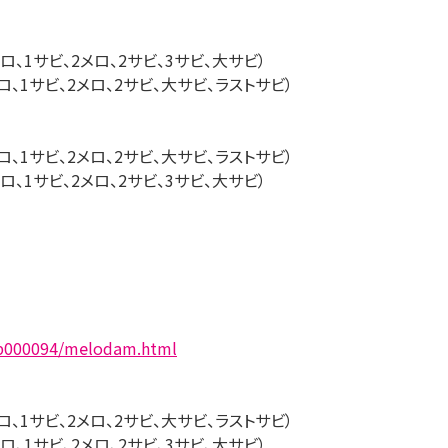
～」（1メロ、1サビ、2メロ、2サビ、3サビ、大サビ）
」（1メロ、1サビ、2メロ、2サビ、大サビ、ラストサビ）
】
」（1メロ、1サビ、2メロ、2サビ、大サビ、ラストサビ）
～」（1メロ、1サビ、2メロ、2サビ、3サビ、大サビ）
op000094/melodam.html
」（1メロ、1サビ、2メロ、2サビ、大サビ、ラストサビ）
～」（1メロ、1サビ、2メロ、2サビ、3サビ、大サビ）