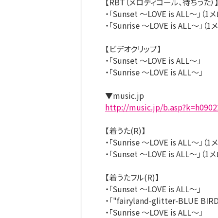
【RBT（メロディコール、待ちうた）
・「Sunset ～LOVE is ALL～
・「Sunrise ～LOVE is ALL
【ビデオクリップ】
・「Sunset ～LOVE is ALL～」
・「Sunrise ～LOVE is ALL～」
▼music.jp
http://music.jp/b.asp?k=h090
【着うた(R)】
・「Sunrise ～LOVE is ALL
・「Sunset ～LOVE is ALL～
【着うたフル(R)】
・「Sunset ～LOVE is ALL～」
・「"fairyland-glitter-BLUE BIR
・「Sunrise ～LOVE is ALL～」