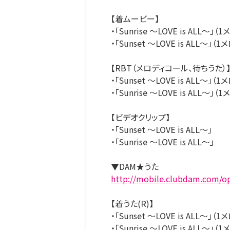
【着ムービー】
・「Sunrise ～LOVE is ALL
・「Sunset ～LOVE is ALL～
【RBT（メロディコール、待ちうた）
・「Sunset ～LOVE is ALL～
・「Sunrise ～LOVE is ALL
【ビデオクリップ】
・「Sunset ～LOVE is ALL～」
・「Sunrise ～LOVE is ALL～」
▼DAM★うた
http://mobile.clubdam.com/
【着うた(R)】
・「Sunset ～LOVE is ALL～
・「Sunrise ～LOVE is ALL