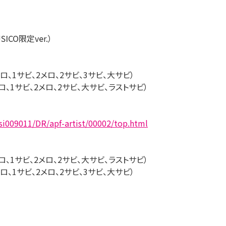
USICO限定ver.）
～」（1メロ、1サビ、2メロ、2サビ、3サビ、大サビ）
」（1メロ、1サビ、2メロ、2サビ、大サビ、ラストサビ）
si009011/DR/apf-artist/00002/top.html
」（1メロ、1サビ、2メロ、2サビ、大サビ、ラストサビ）
～」（1メロ、1サビ、2メロ、2サビ、3サビ、大サビ）