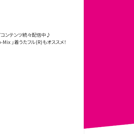
ashなどコンテンツ続々配信中♪
h-Up-Mix 」着うたフル(R)もオススメ！