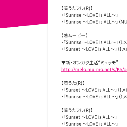
【着うたフル(R)】
・「Sunrise ～LOVE is ALL～」
・「Sunrise ～LOVE is ALL～」（M
【着ムービー】
・「Sunrise ～LOVE is ALL
・「Sunset ～LOVE is ALL～
▼新・オンガク生活“ミュゥモ”
http://melo.mu-mo.net/s/KS/o
【着うた(R)】
・「Sunset ～LOVE is ALL～
・「Sunrise ～LOVE is ALL
【着うたフル(R)】
・「Sunset ～LOVE is ALL～」
・「Sunrise ～LOVE is ALL～」