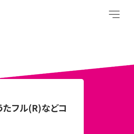
～」着うたフル(R)などコ