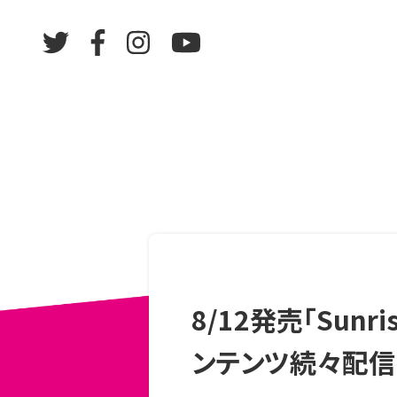
8/12発売「Sunri
ンテンツ続々配信中