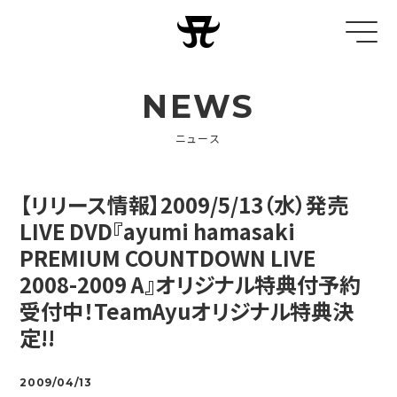
NEWS
ニュース
【リリース情報】2009/5/13（水）発売
LIVE DVD『ayumi hamasaki
PREMIUM COUNTDOWN LIVE
2008-2009 A』オリジナル特典付予約
受付中！TeamAyuオリジナル特典決
定!!
2009/04/13