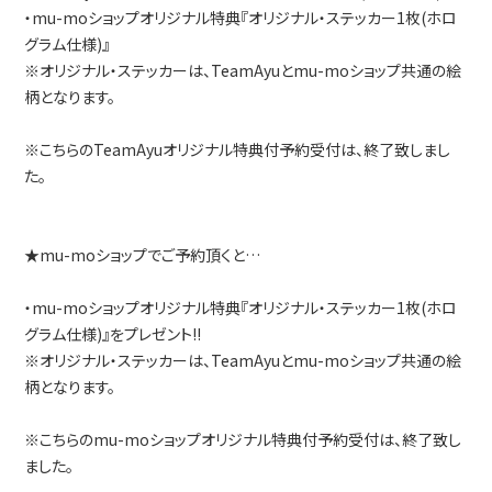
・mu-moショップオリジナル特典『オリジナル・ステッカー1枚(ホロ
グラム仕様)』
※オリジナル・ステッカーは、TeamAyuとmu-moショップ共通の絵
柄となります。
※こちらのTeamAyuオリジナル特典付予約受付は、終了致しまし
た。
★mu-moショップでご予約頂くと…
・mu-moショップオリジナル特典『オリジナル・ステッカー1枚(ホロ
グラム仕様)』をプレゼント!!
※オリジナル・ステッカーは、TeamAyuとmu-moショップ共通の絵
柄となります。
※こちらのmu-moショップオリジナル特典付予約受付は、終了致し
ました。