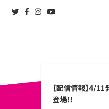
【配信情報】4/11発
登場!!