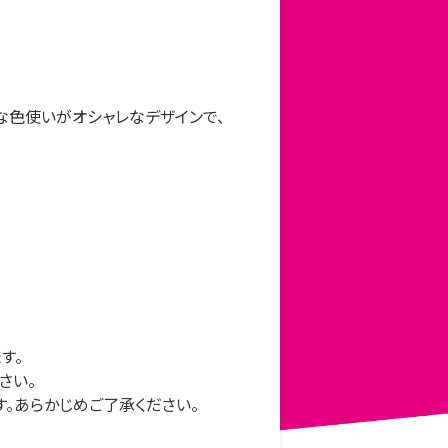
ポップな色使いがオシャレなデザインで、
す。
さい。
。あらかじめご了承ください。