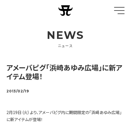
NEWS
ニュース
アメーバピグ「浜崎あゆみ広場」に新ア
イテム登場！
2013/02/19
2月19日（火）より、アメーバピグ内に期間限定の「浜崎あゆみ広場」
に新アイテムが登場！