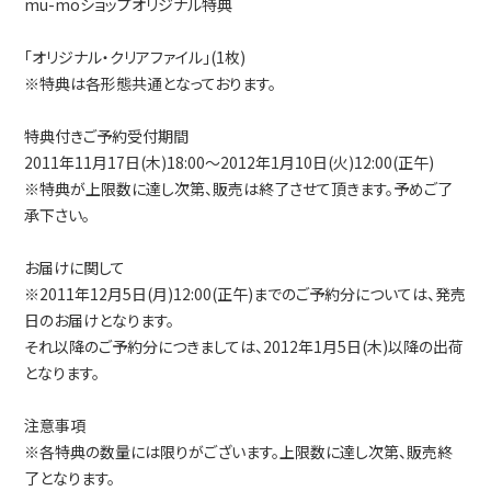
mu-moショップオリジナル特典
「オリジナル・クリアファイル」(1枚)
※特典は各形態共通となっております。
特典付きご予約受付期間
2011年11月17日(木)18:00～2012年1月10日(火)12:00(正午)
※特典が上限数に達し次第、販売は終了させて頂きます。予めご了
承下さい。
お届けに関して
※2011年12月5日(月)12:00(正午)までのご予約分については、発売
日のお届けとなります。
それ以降のご予約分につきましては、2012年1月5日(木)以降の出荷
となります。
注意事項
※各特典の数量には限りがございます。上限数に達し次第、販売終
了となります。