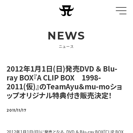
NEWS
ニュース
2012年1月1日(日)発売DVD ＆ Blu-
ray BOX『A CLIP BOX 1998-
2011(仮)』のTeamAyu＆mu-moショ
ップオリジナル特典付き販売決定！
2011/11/17
2012年1月1日(日)に発売となる、DVD ＆ Blu-ray BOX『CLIP BOX