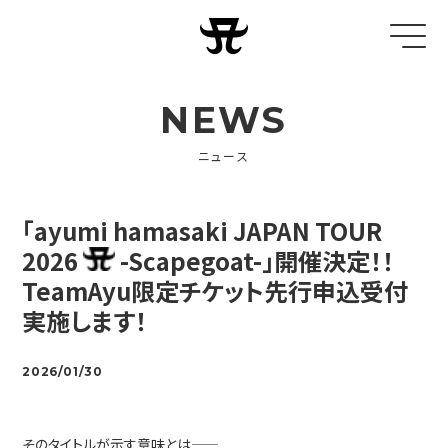
NEWS
ニュース
「ayumi hamasaki JAPAN TOUR
2026
-Scapegoat-」開催決定！！
TeamAyu限定チケット先行申込受付
実施します！
2026/01/30
そのタイトルが示す意味とは——