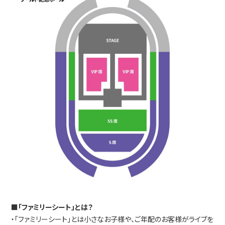
■「ファミリーシート」とは？
・「ファミリーシート」とは小さなお子様や、ご年配のお客様がライブを